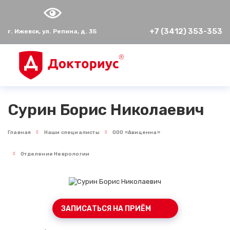
+7 (3412) 353-353
г. Ижевск, ул. Репина, д. 35
Сурин Борис Николаевич
Главная
Наши специалисты
ООО «Авиценна»
Отделение Неврологии
ЗАПИСАТЬСЯ НА ПРИЁМ