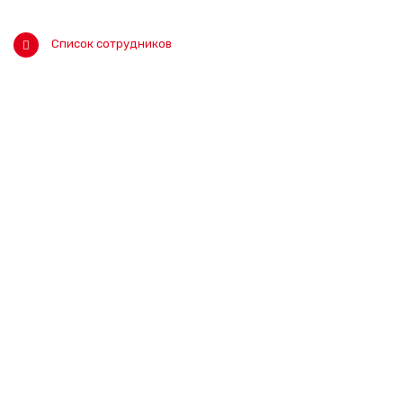
Список сотрудников