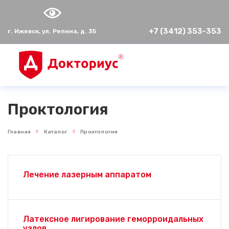
+7 (3412) 353-353
г. Ижевск, ул. Репина, д. 35
Проктология
Главная
Каталог
Проктология
Лечение лазерным аппаратом
Латексное лигирование геморроидальных
узлов