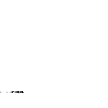
ования женщин: