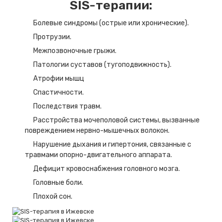
SIS-терапии:
Болевые синдромы (острые или хронические).
Протрузии.
Межпозвоночные грыжи.
Патологии суставов (тугоподвижность).
Атрофии мышц
Спастичности.
Последствия травм.
Расстройства мочеполовой системы, вызванные
повреждением нервно-мышечных волокон.
Нарушение дыхания и гипертония, связанные с
травмами опорно-двигательного аппарата.
Дефицит кровоснабжения головного мозга.
Головные боли.
Плохой сон.