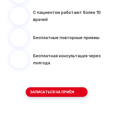
С пациентом работают более 10
врачей
Бесплатные повторные приемы
Бесплатная консультация через
полгода
ЗАПИСАТЬСЯ НА ПРИЁМ