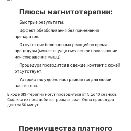
Плюсы магнитотерапии:
Быстрые результаты.
Эффект обезболивания без применения
препаратов.
Отсутствие болезненных реакций во время
процедуры (может ощущаться легкое покалывание
или сокращение мышц).
Процедура проводится в одежде, контакт с кожей
отсутствует.
Устройство удобно настраивается для любой
части тела.
В ходе SIS-терапии могут проводиться от 5 до 10 сеансов.
Сколько их понадобится, решает врач. Одна процедура
длится 30 минут.
Преимущества платного