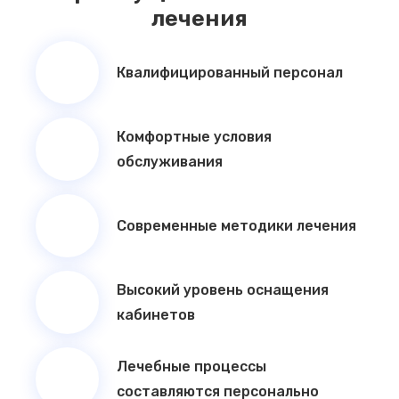
лечения
Квалифицированный персонал
Комфортные условия
обслуживания
Современные методики лечения
Высокий уровень оснащения
кабинетов
Лечебные процессы
составляются персонально