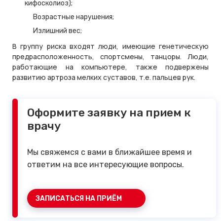
кифосколиоз);
Возрастные нарушения;
Излишний вес;
В группу риска входят люди, имеющие генетическую
предрасположенность, спортсмены, танцоры. Люди,
работающие на компьютере, также подвержены
развитию артроза мелких суставов, т.е. пальцев рук.
Оформите заявку на прием к
врачу
Мы свяжемся с вами в ближайшее время и
ответим на все интересующие вопросы.
ЗАПИСАТЬСЯ НА ПРИЁМ