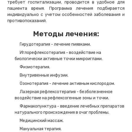
требует госпитализации, проводится в удобное для
пациента время. Программа лечения подбирается
индивидуально с учетом особенностей заболевания и
противопоказаний.
Методы лечения:
Гирудотерапия - лечение пиявками.
Иглорефлексотерапия - воздействие на
биологически активные точки микроиглами.
Физиотерапия.
Внутривенные инфузии.
Озонотерапия - лечение активным кислородом.
Лазерная рефлексотерапия - безболезненное
воздействие на рефлексогенные зоны и точки.
Фармакопунктура - введение лечебных препаратов
натурального происхождения в очаг проблемы.
Медицинский массаж.
Мануальная терапия.