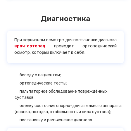
Диагностика
При первичном осмотре для постановки диагноза
проводит ортопедический
врач-ортопед
осмотр, который включает в себя:
беседу с пациентом;
ортопедические тесты;
пальпаторное обследование повреждённых
суставов;
оценку состояния опорно-двигательного аппарата
(осанка, походка, стабильность и сила сустава);
постановку и разъяснение диагноза.