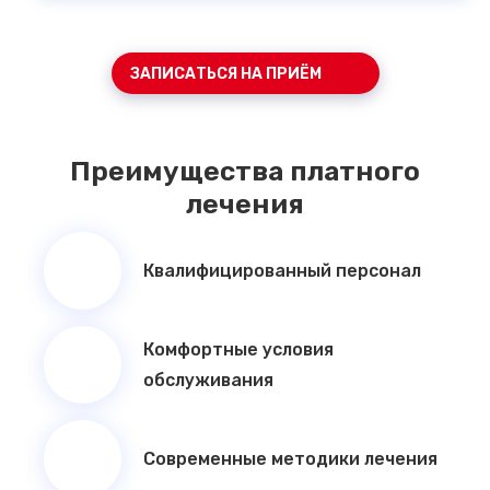
ЗАПИСАТЬСЯ НА ПРИЁМ
Преимущества платного
лечения
Квалифицированный персонал
Комфортные условия
обслуживания
Современные методики лечения