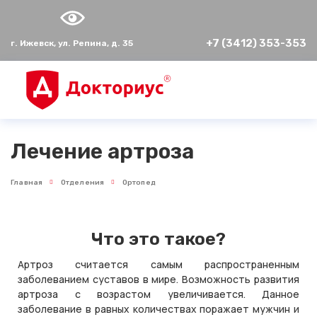
+7 (3412) 353-353
г. Ижевск, ул. Репина, д. 35
Лечение артроза
Главная
Отделения
Ортопед
Что это такое?
Артроз считается самым распространенным
заболеванием суставов в мире. Возможность развития
артроза с возрастом увеличивается. Данное
заболевание в равных количествах поражает мужчин и