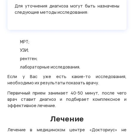
Для уточнения диагноза могут быть назначены
следующие методы исследования:
МРТ;
УЗИ;
рентген;
лабораторные исследования.
Если у Вас уже есть какие-то исследования,
необходимо их результаты показать врачу.
Первичный прием занимает 40-50 минут, после чего
врач ставит диагноз и подбирает комплексное и
эффективное лечение.
Лечение
Лечение в медицинском центре «Докториус» не