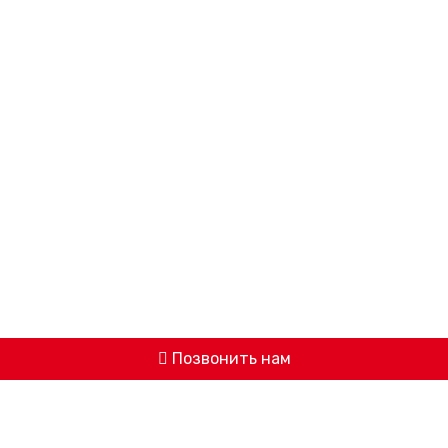
Позвонить нам