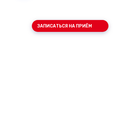
ЗАПИСАТЬСЯ НА ПРИЁМ