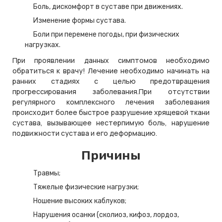
Боль, дискомфорт в суставе при движениях.
Изменение формы сустава.
Боли при перемене погоды, при физических
нагрузках.
При проявлении данных симптомов необходимо
обратиться к врачу! Лечение необходимо начинать на
ранних стадиях с целью предотвращения
прогрессирования заболевания.При отсутствии
регулярного комплексного лечения заболевания
происходит более быстрое разрушение хрящевой ткани
сустава, вызывающее нестерпимую боль, нарушение
подвижности сустава и его деформацию.
Причины
Травмы;
Тяжелые физические нагрузки;
Ношение высоких каблуков;
Нарушения осанки (сколиоз, кифоз, лордоз,