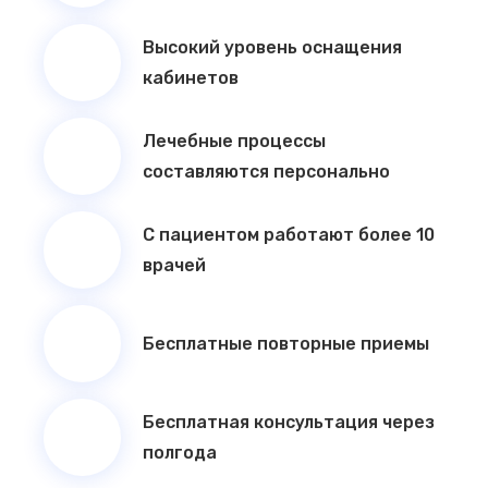
Высокий уровень оснащения
кабинетов
Лечебные процессы
составляются персонально
С пациентом работают более 10
врачей
Бесплатные повторные приемы
Бесплатная консультация через
полгода