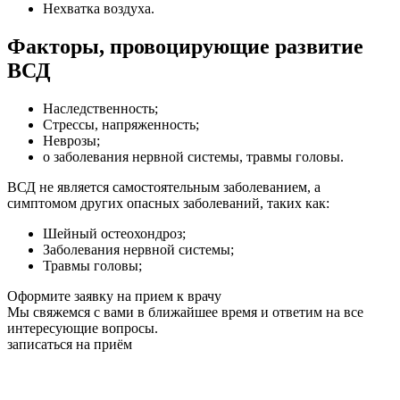
Нехватка воздуха.
Факторы, провоцирующие развитие
ВСД
Наследственность;
Стрессы, напряженность;
Неврозы;
o заболевания нервной системы, травмы головы.
ВСД не является самостоятельным заболеванием, а
симптомом других опасных заболеваний, таких как:
Шейный остеохондроз;
Заболевания нервной системы;
Травмы головы;
Оформите заявку на прием к врачу
Мы свяжемся с вами в ближайшее время и ответим на все
интересующие вопросы.
записаться на приём