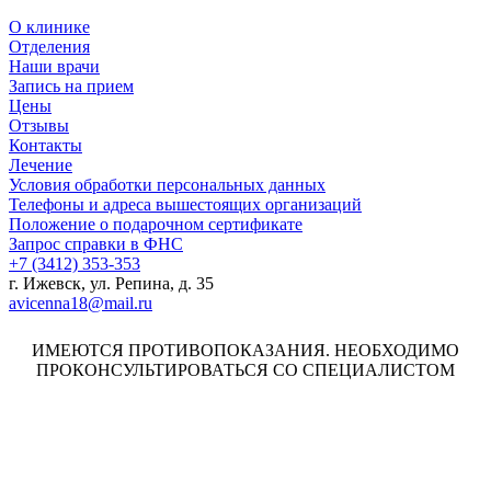
О клинике
Отделения
Наши врачи
Запись на прием
Цены
Отзывы
Контакты
Лечение
Условия обработки персональных данных
Телефоны и адреса вышестоящих организаций
Положение о подарочном сертификате
Запрос справки в ФНС
+7 (3412) 353-353
г. Ижевск, ул. Репина, д. 35
avicenna18@mail.ru
ИМЕЮТСЯ ПРОТИВОПОКАЗАНИЯ. НЕОБХОДИМО
ПРОКОНСУЛЬТИРОВАТЬСЯ СО СПЕЦИАЛИСТОМ