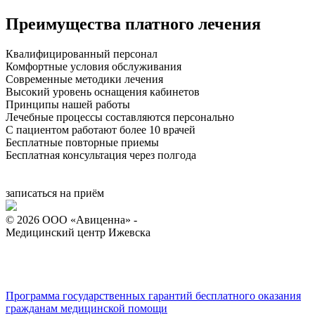
Преимущества платного лечения
Квалифицированный персонал
Комфортные условия обслуживания
Современные методики лечения
Высокий уровень оснащения кабинетов
Принципы нашей работы
Лечебные процессы составляются персонально
С пациентом работают более 10 врачей
Бесплатные повторные приемы
Бесплатная консультация через полгода
записаться на приём
© 2026 ООО «Авиценна» -
Медицинский центр Ижевска
Версия для слабовидящих
Программа государственных гарантий бесплатного оказания
гражданам медицинской помощи