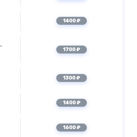
1400 ₽
-
1700 ₽
1300 ₽
1400 ₽
1600 ₽