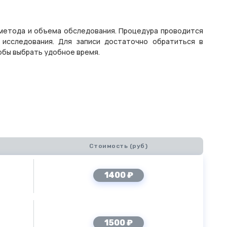
 метода и объема обследования. Процедура проводится
 исследования. Для записи достаточно обратиться в
тобы выбрать удобное время.
Стоимость (руб)
1400 ₽
1500 ₽