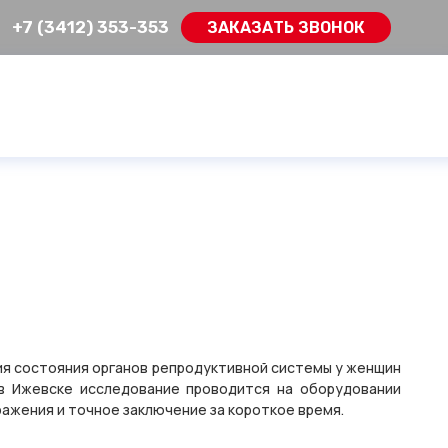
+7 (3412) 353-353
ЗАКАЗАТЬ ЗВОНОК
ния состояния органов репродуктивной системы у женщин
в Ижевске исследование проводится на оборудовании
ажения и точное заключение за короткое время.