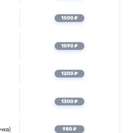
1500 ₽
1090 ₽
1200 ₽
1300 ₽
очка)
980 ₽