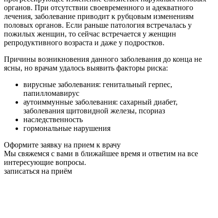
органов. При отсутствии своевременного и адекватного
лечения, заболевание приводит к рубцовым изменениям
половых органов. Если раньше патология встречалась у
пожилых женщин, то сейчас встречается у женщин
репродуктивного возраста и даже у подростков.
Причины возникновения данного заболевания до конца не
ясны, но врачам удалось выявить факторы риска:
вирусные заболевания: генитальный герпес,
папилломавирус
аутоиммунные заболевания: сахарный диабет,
заболевания щитовидной железы, псориаз
наследственность
гормональные нарушения
Оформите заявку на прием к врачу
Мы свяжемся с вами в ближайшее время и ответим на все
интересующие вопросы.
записаться на приём