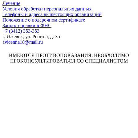
Лечение
Условия обработки персональных данных
Телефоны и адреса вышестоящих организаций
Положение о подарочном сертификате
Запрос справки в ФНС
+7 (3412) 353-353
г. Ижевск, ул. Репина, д. 35
avicenna18@mail.ru
ИМЕЮТСЯ ПРОТИВОПОКАЗАНИЯ. НЕОБХОДИМО
ПРОКОНСУЛЬТИРОВАТЬСЯ СО СПЕЦИАЛИСТОМ