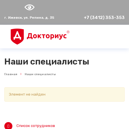
+7 (3412) 353-353
г. Ижевск, ул. Репина, д. 35
Наши специалисты
Главная
Наши специалисты
Элемент не найден
Список сотрудников