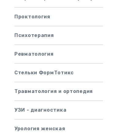
Проктология
Психотерапия
Ревматология
Стельки ФормТотикс
Травматология и ортопедия
УЗИ - диагностика
Урология женская