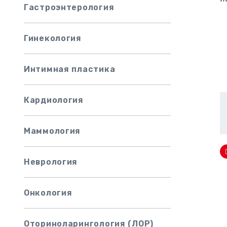
Гастроэнтерология
Гинекология
Интимная пластика
Кардиология
Маммология
Неврология
Онкология
Оториноларингология (ЛОР)