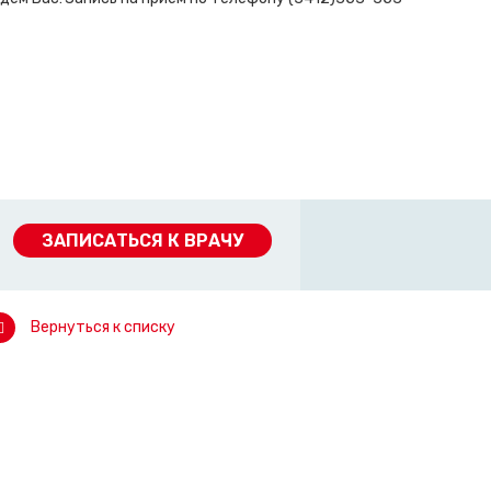
ЗАПИСАТЬСЯ К ВРАЧУ
Вернуться к списку