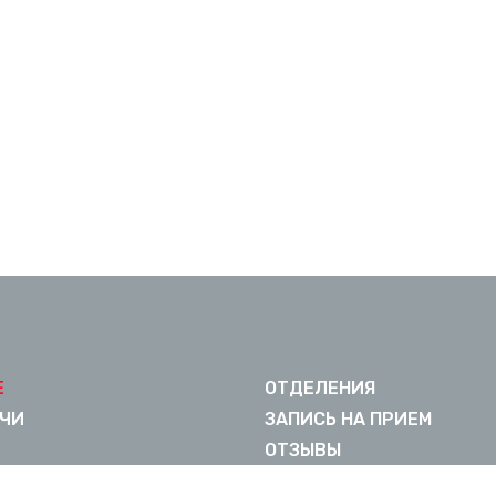
Е
ОТДЕЛЕНИЯ
ЧИ
ЗАПИСЬ НА ПРИЕМ
ОТЗЫВЫ
ЛЕЧЕНИЕ