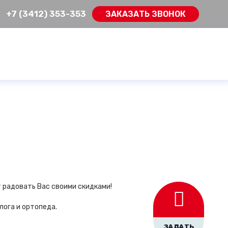
+7 (3412) 353-353
ЗАКАЗАТЬ ЗВОНОК
радовать Вас своими скидками!
лога и ортопеда.
ЗАДАТЬ