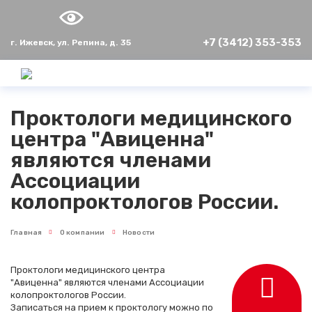
+7 (3412) 353-353
г. Ижевск, ул. Репина, д. 35
Проктологи медицинского
центра "Авиценна"
являются членами
Ассоциации
колопроктологов России.
Главная
О компании
Новости
Проктологи медицинского центра
"Авиценна" являются членами Ассоциации
колопроктологов России.
Записаться на прием к проктологу можно по