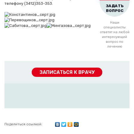
телефону (3412)353-353.
ЗАДАТЬ
ВОПРОС
Наши
специалисты
ответят на любой
интересующий
вопрос по
лечению
ЗАПИСАТЬСЯ К ВРАЧУ
Поделиться ссылкой: