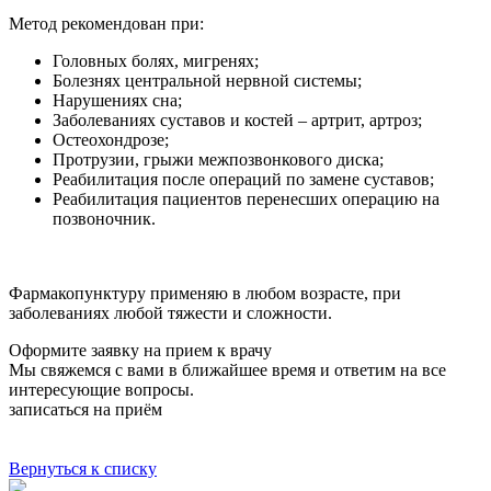
Метод рекомендован при:
Головных болях, мигренях;
Болезнях центральной нервной системы;
Нарушениях сна;
Заболеваниях суставов и костей – артрит, артроз;
Остеохондрозе;
Протрузии, грыжи межпозвонкового диска;
Реабилитация после операций по замене суставов;
Реабилитация пациентов перенесших операцию на
позвоночник.
Фармакопунктуру применяю в любом возрасте, при
заболеваниях любой тяжести и сложности.
Оформите заявку на прием к врачу
Мы свяжемся с вами в ближайшее время и ответим на все
интересующие вопросы.
записаться на приём
Вернуться к списку