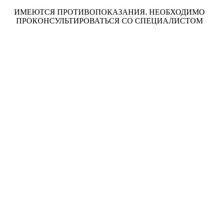
ИМЕЮТСЯ ПРОТИВОПОКАЗАНИЯ. НЕОБХОДИМО
ПРОКОНСУЛЬТИРОВАТЬСЯ СО СПЕЦИАЛИСТОМ